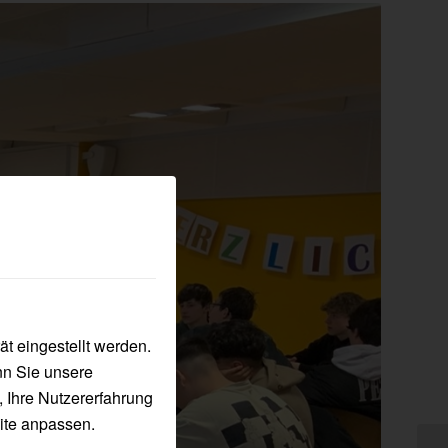
t eingestellt werden.
nn Sie unsere
, Ihre Nutzererfahrung
ite anpassen.