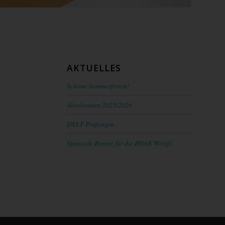
AKTUELLES
Schöne Sommerferien!
Absolventen 2025/2026
DELF Prüfungen
Spanisch-Bronze für die BHAK Wörgl!