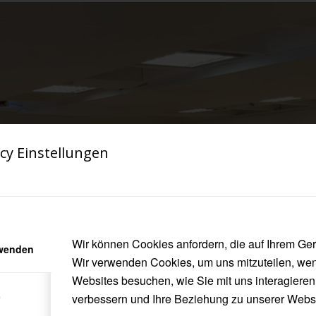
cy Einstellungen
Wir können Cookies anfordern, die auf Ihrem Gerä
rwenden
Wir verwenden Cookies, um uns mitzuteilen, we
Websites besuchen, wie Sie mit uns interagieren
e
verbessern und Ihre Beziehung zu unserer Webs