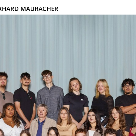
ERHARD MAURACHER