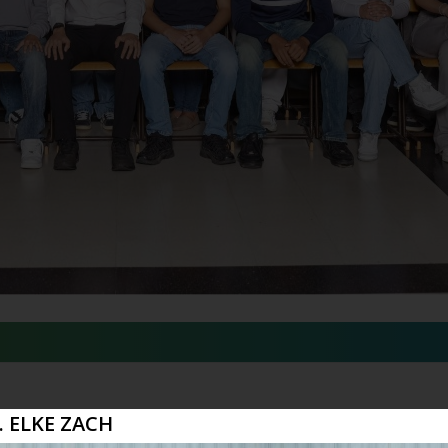
 ELKE ZACH