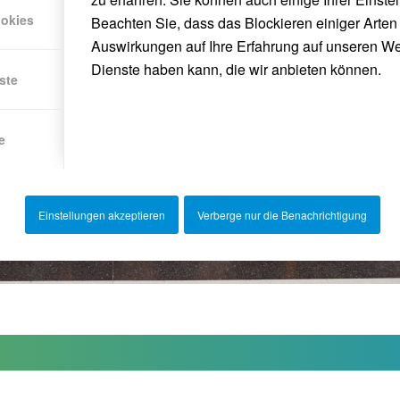
ookies
Beachten Sie, dass das Blockieren einiger Arte
Auswirkungen auf Ihre Erfahrung auf unseren We
Dienste haben kann, die wir anbieten können.
ste
e
Einstellungen akzeptieren
Verberge nur die Benachrichtigung