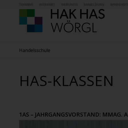
TERMINE
INTRANET
WEBUNTIS
ANMELDUNG
SPRECHST
Handelsschule
HAS-KLASSEN
1AS – JAHRGANGSVORSTAND: MMAG. A