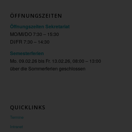
ÖFFNUNGSZEITEN
Öffnungszeiten Sekretariat
MO/MI/DO 7:30 – 15:30
DI/FR 7:30 – 14:30
Semesterferien
Mo. 09.02.26 bis Fr. 13.02.26, 08:00 – 13:00
über die Sommerferien geschlossen
QUICKLINKS
Termine
Intranet