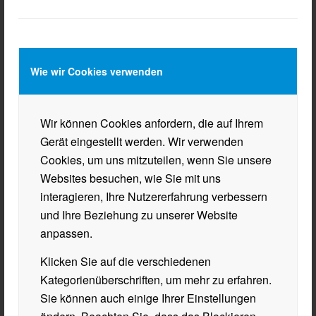
Wie wir Cookies verwenden
Wir können Cookies anfordern, die auf Ihrem
Gerät eingestellt werden. Wir verwenden
Cookies, um uns mitzuteilen, wenn Sie unsere
Websites besuchen, wie Sie mit uns
interagieren, Ihre Nutzererfahrung verbessern
und Ihre Beziehung zu unserer Website
anpassen.
Klicken Sie auf die verschiedenen
Kategorienüberschriften, um mehr zu erfahren.
Sie können auch einige Ihrer Einstellungen