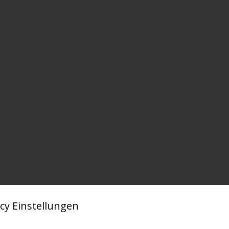
cy Einstellungen