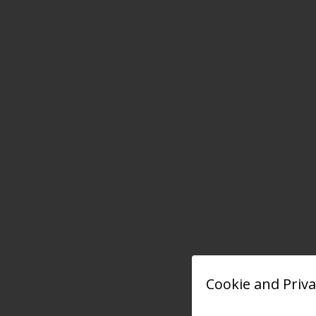
Cookie and Priva