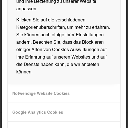
und Ihre Beziehung zu unserer Website
anpassen.
Klicken Sie auf die verschiedenen
Kategorienüberschriften, um mehr zu erfahren.
Sie können auch einige Ihrer Einstellungen
ändern. Beachten Sie, dass das Blockieren
einiger Arten von Cookies Auswirkungen auf
Ihre Erfahrung auf unseren Websites und auf
die Dienste haben kann, die wir anbieten
können.
Notwendige Website Cookies
Google Analytics Cookies