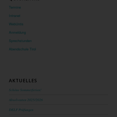
Termine
Intranet
WebUntis
Anmeldung
Sprechstunden
Abendschule Tirol
AKTUELLES
Schöne Sommerferien!
Absolventen 2025/2026
DELF Prüfungen