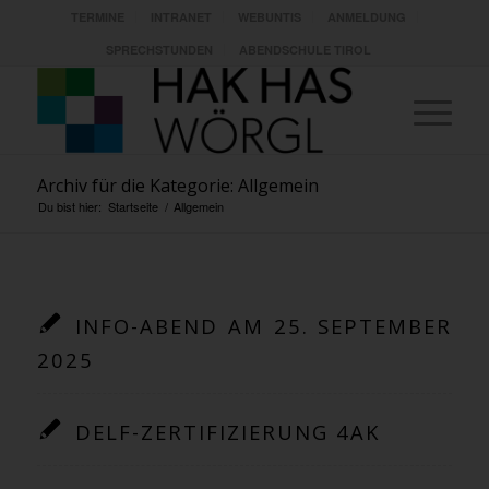
TERMINE
INTRANET
WEBUNTIS
ANMELDUNG
SPRECHSTUNDEN
ABENDSCHULE TIROL
Archiv für die Kategorie: Allgemein
Du bist hier:
Startseite
/
Allgemein
INFO-ABEND AM 25. SEPTEMBER
2025
DELF-ZERTIFIZIERUNG 4AK